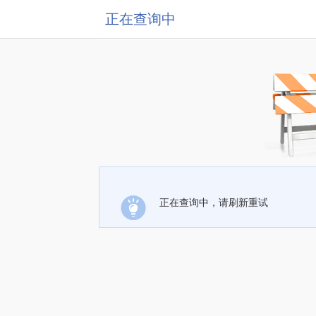
正在查询中
正在查询中，请刷新重试