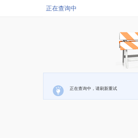
正在查询中
正在查询中，请刷新重试