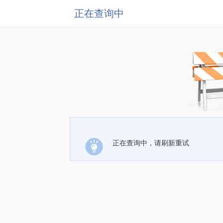
正在查询中
正在查询中，请刷新重试