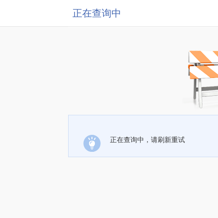
正在查询中
正在查询中，请刷新重试