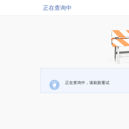
正在查询中
正在查询中，请刷新重试